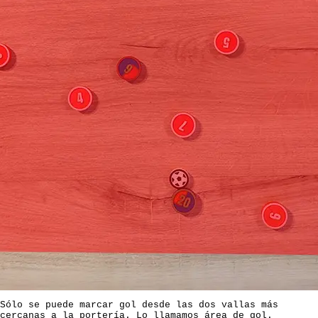
Sólo se puede marcar gol desde las dos vallas más
cercanas a la portería. Lo llamamos área de gol.