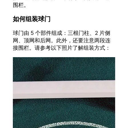
围栏。
如何组装球门
球门由 5 个部件组成：三根门柱、2 片侧
网、顶网和后网。此外，还要注意两段连
接围栏。请参考以下照片了解组装方式：