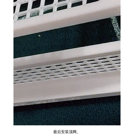
最后安装顶网。