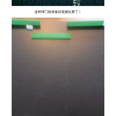
这样球门就准备好迎接比赛了！