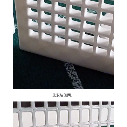
先安装侧网。