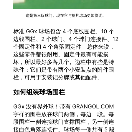
这是第三版球门。现在它与整片球场更加协调。
标准 GGx 球场包含 4 个底线围栏、10 个
边线围栏、2 个球门、4 个球门连接件、12
个固定件和 4 个角落固定件。总体来说，
这些零件都很耐用。固定件最有可能损
坏，所以最好多备几个。边栏中有些是特
殊件：它们是带有两个小安装点的附件围
栏，可用于安装记分牌或其他配件。
如何组装球场围栏
GGx 没有界外球！带有 GRANGOL.COM
字样的围栏放在球门两侧，每边一段。每
段围栏一侧连接球门支撑围栏，另一侧连
接白色角落连接件。球场每一侧共有 5 段